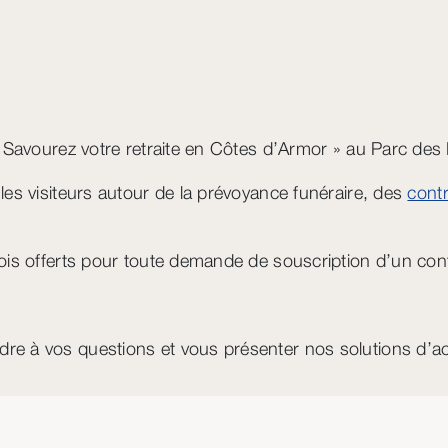
 Savourez votre retraite en Côtes d’Armor » au Parc des E
les visiteurs autour de la prévoyance funéraire, des
cont
mois offerts pour toute demande de souscription d’un con
dre à vos questions et vous présenter nos solutions d