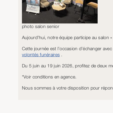
photo salon senior
Aujourd’hui, notre équipe participe au salon «
Cette journée est l’occasion d’échanger avec 
volontés funéraires
.
Du 5 juin au 19 juin 2026, profitez de deux 
*Voir conditions en agence.
Nous sommes à votre disposition pour répon