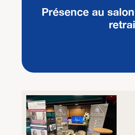
Présence au salon
retra