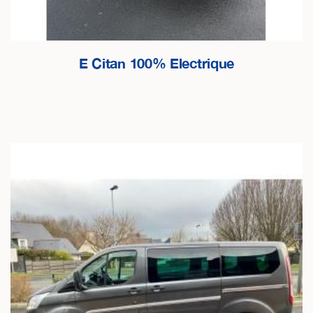
E Citan 100% Electrique