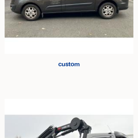
custom