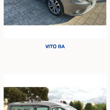
VITO BA