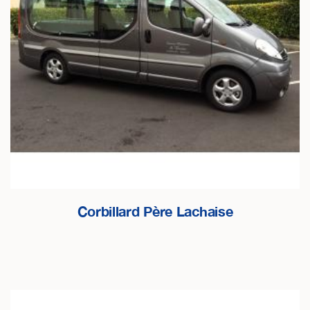
Corbillard Père Lachaise