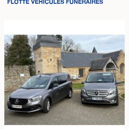
FLOTTE VÉHICULES FUNÉRAIRES