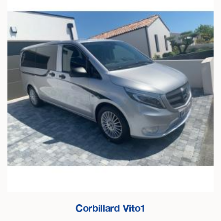
Corbillard Vito1