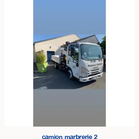
camion marbrerie 2