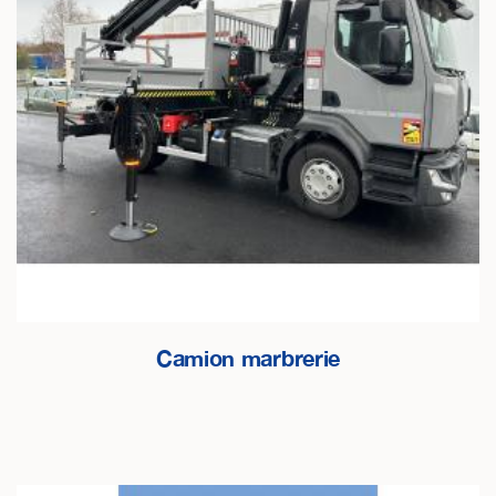
Camion marbrerie