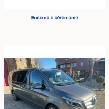
Ensemble cérémonie