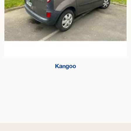
Kangoo