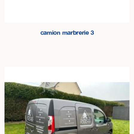
camion marbrerie 3