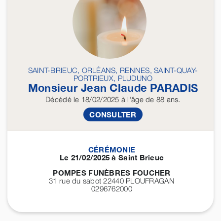
SAINT-BRIEUC, ORLÉANS, RENNES, SAINT-QUAY-
PORTRIEUX, PLUDUNO
Monsieur Jean Claude
PARADIS
Décédé
le 18/02/2025
à l'âge de 88 ans.
CONSULTER
CÉRÉMONIE
Le 21/02/2025 à Saint Brieuc
POMPES FUNÈBRES FOUCHER
31 rue du sabot 22440
PLOUFRAGAN
0296762000