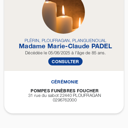
PLÉRIN, PLOUFRAGAN, PLANGUENOUAL
Madame Marie-Claude
PADEL
Décédée
le 05/06/2025
à l'âge de 85 ans.
CONSULTER
CÉRÉMONIE
POMPES FUNÈBRES FOUCHER
31 rue du sabot 22440
PLOUFRAGAN
0296762000