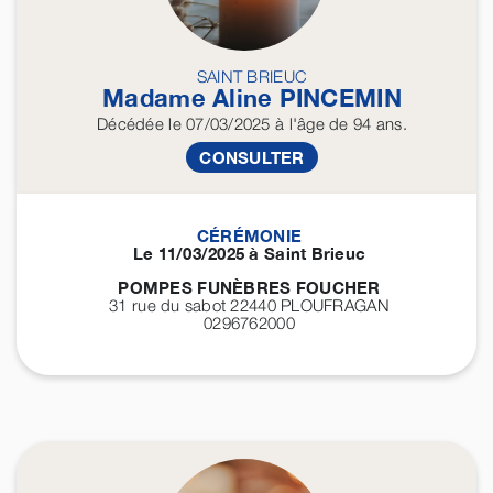
SAINT BRIEUC
Madame Aline
PINCEMIN
Décédée
le 07/03/2025
à l'âge de 94 ans.
CONSULTER
CÉRÉMONIE
Le 11/03/2025 à Saint Brieuc
POMPES FUNÈBRES FOUCHER
31 rue du sabot 22440
PLOUFRAGAN
0296762000