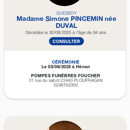
QUESSOY
Madame Simone
PINCEMIN
née
DUVAL
Décédée
le 30/08/2025
à l'âge de 84 ans.
CONSULTER
CÉRÉMONIE
Le 03/09/2025 à Hénon
POMPES FUNÈBRES FOUCHER
31 rue du sabot 22440
PLOUFRAGAN
0296762000