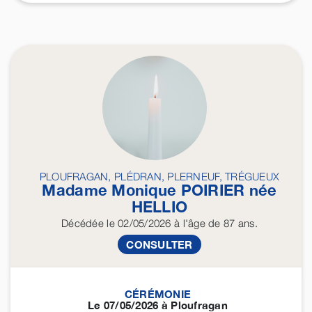
PLOUFRAGAN, PLÉDRAN, PLERNEUF, TRÉGUEUX
Madame Monique
POIRIER
née
HELLIO
Décédée
le 02/05/2026
à l'âge de 87 ans.
CONSULTER
CÉRÉMONIE
Le 07/05/2026 à Ploufragan