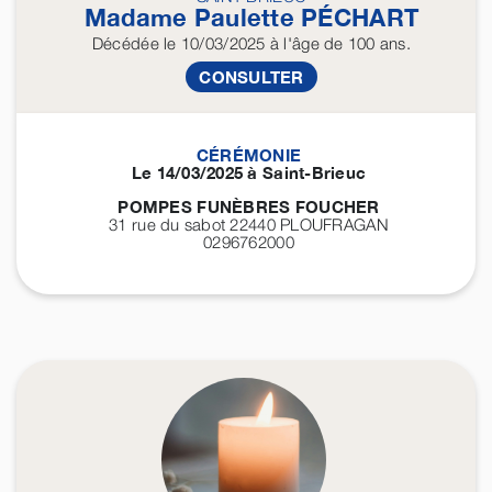
Madame Paulette
PÉCHART
Décédée
le 10/03/2025
à l'âge de 100 ans.
CONSULTER
CÉRÉMONIE
Le 14/03/2025 à Saint-Brieuc
POMPES FUNÈBRES FOUCHER
31 rue du sabot 22440
PLOUFRAGAN
0296762000