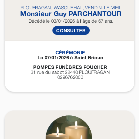
PLOUFRAGAN, WASQUEHAL, VENDIN-LE-VIEIL
Monsieur Guy
PARCHANTOUR
Décédé
le 03/01/2026
à l'âge de 67 ans.
CONSULTER
CÉRÉMONIE
Le 07/01/2026 à Saint Brieuc
POMPES FUNÈBRES FOUCHER
31 rue du sabot 22440
PLOUFRAGAN
0296762000