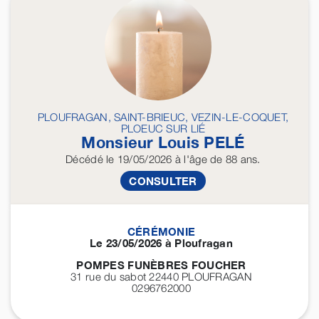
PLOUFRAGAN, SAINT-BRIEUC, VEZIN-LE-COQUET,
PLOEUC SUR LIÉ
Monsieur Louis
PELÉ
Décédé
le 19/05/2026
à l'âge de 88 ans.
CONSULTER
CÉRÉMONIE
Le 23/05/2026 à Ploufragan
POMPES FUNÈBRES FOUCHER
31 rue du sabot 22440
PLOUFRAGAN
0296762000