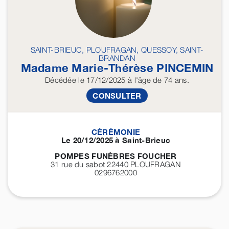
SAINT-BRIEUC, PLOUFRAGAN, QUESSOY, SAINT-
BRANDAN
Madame Marie-Thérèse
PINCEMIN
Décédée
le 17/12/2025
à l'âge de 74 ans.
CONSULTER
CÉRÉMONIE
Le 20/12/2025 à Saint-Brieuc
POMPES FUNÈBRES FOUCHER
31 rue du sabot 22440
PLOUFRAGAN
0296762000