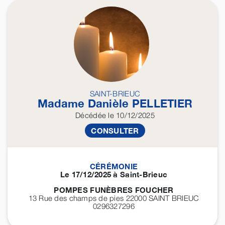
SAINT-BRIEUC
Madame Danièle
PELLETIER
Décédée
le 10/12/2025
CONSULTER
CÉRÉMONIE
Le 17/12/2025 à Saint-Brieuc
POMPES FUNÈBRES FOUCHER
13 Rue des champs de pies 22000
SAINT BRIEUC
0296327296