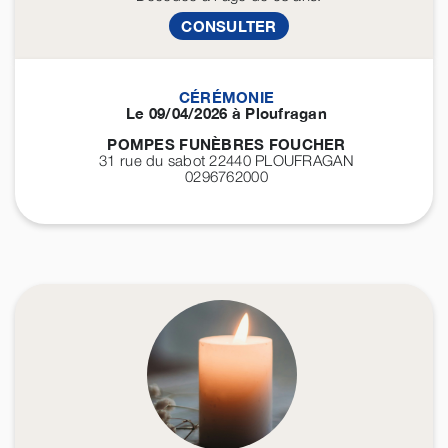
CONSULTER
CÉRÉMONIE
Le 09/04/2026 à Ploufragan
POMPES FUNÈBRES FOUCHER
31 rue du sabot 22440
PLOUFRAGAN
0296762000