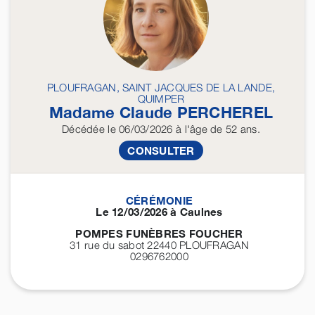
PLOUFRAGAN, SAINT JACQUES DE LA LANDE,
QUIMPER
Madame Claude
PERCHEREL
Décédée
le 06/03/2026
à l'âge de 52 ans.
CONSULTER
CÉRÉMONIE
Le 12/03/2026 à Caulnes
POMPES FUNÈBRES FOUCHER
31 rue du sabot 22440
PLOUFRAGAN
0296762000