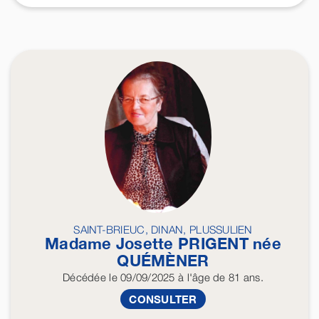
SAINT-BRIEUC, DINAN, PLUSSULIEN
Madame Josette
PRIGENT
née
QUÉMÈNER
Décédée
le 09/09/2025
à l'âge de 81 ans.
CONSULTER