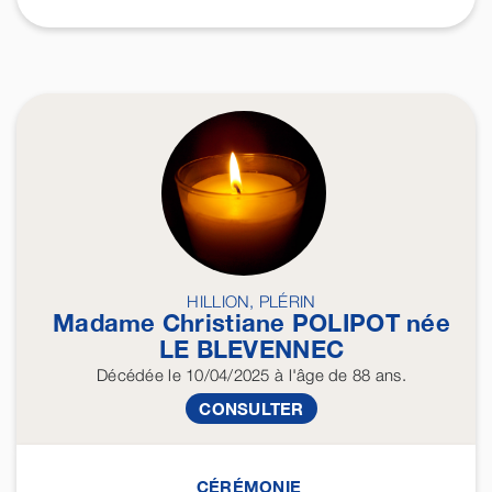
HILLION, PLÉRIN
Madame Christiane
POLIPOT
née
LE BLEVENNEC
Décédée
le 10/04/2025
à l'âge de 88 ans.
CONSULTER
CÉRÉMONIE