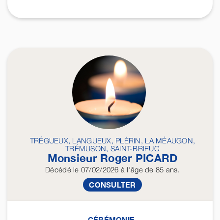
TRÉGUEUX, LANGUEUX, PLÉRIN, LA MÉAUGON,
TRÉMUSON, SAINT-BRIEUC
Monsieur Roger
PICARD
Décédé
le 07/02/2026
à l'âge de 85 ans.
CONSULTER
CÉRÉMONIE