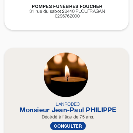
POMPES FUNÈBRES FOUCHER
31 rue du sabot 22440
PLOUFRAGAN
0296762000
LANRODEC
Monsieur Jean-Paul
PHILIPPE
Décédé
à l'âge de 75 ans.
CONSULTER