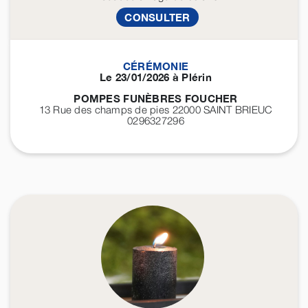
CONSULTER
CÉRÉMONIE
Le 23/01/2026 à Plérin
POMPES FUNÈBRES FOUCHER
13 Rue des champs de pies 22000
SAINT BRIEUC
0296327296