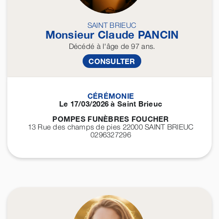
SAINT BRIEUC
Monsieur Claude
PANCIN
Décédé
à l'âge de 97 ans.
CONSULTER
CÉRÉMONIE
Le 17/03/2026 à Saint Brieuc
POMPES FUNÈBRES FOUCHER
13 Rue des champs de pies 22000
SAINT BRIEUC
0296327296