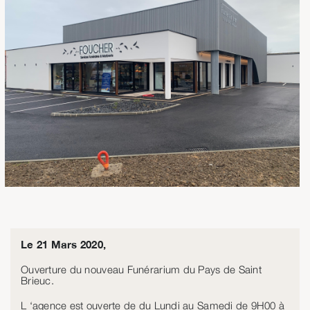
Le 21 Mars 2020,
Ouverture du nouveau Funérarium du Pays de Saint
Brieuc.
L ‘agence est ouverte de du Lundi au Samedi de 9H00 à