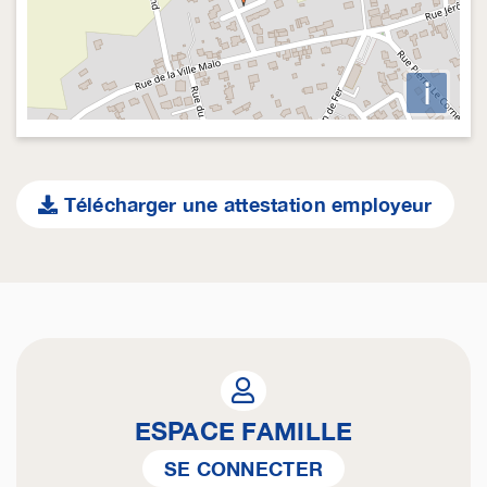
i
Télécharger une attestation employeur
ESPACE FAMILLE
SE CONNECTER