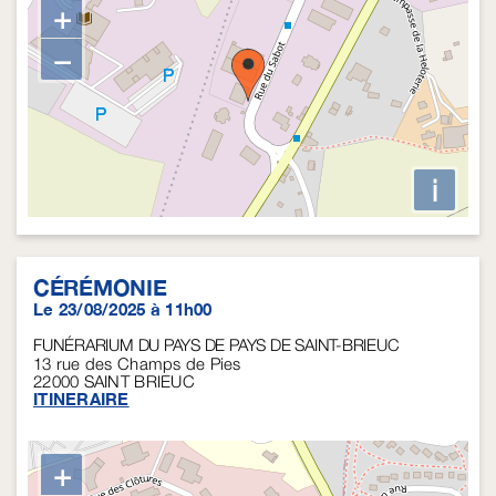
+
−
i
CÉRÉMONIE
Le 23/08/2025 à 11h00
FUNÉRARIUM DU PAYS DE PAYS DE SAINT-BRIEUC
13 rue des Champs de Pies
22000
SAINT BRIEUC
ITINERAIRE
+