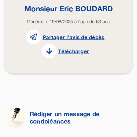
Monsieur Eric
BOUDARD
Décédé le 19/08/2025 à l'âge de 63 ans
Partager l'avis de décès
Télécharger
Rédiger un message de
condoléances