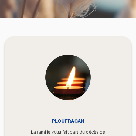
PLOUFRAGAN
La famille vous fait part du décès de