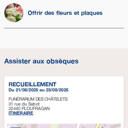
Offrir des fleurs et plaques
Assister aux obsèques
RECUEILLEMENT
Du 21/08/2025 au 23/08/2025
FUNÉRARIUM DES CHÂTELETS
31 rue du Sabot
22440
PLOUFRAGAN
ITINERAIRE