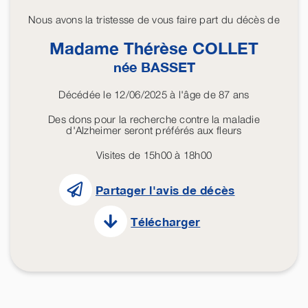
Nous avons la tristesse de vous faire part du décès de
Madame Thérèse
COLLET
née
BASSET
Décédée le 12/06/2025 à l'âge de 87 ans
Des dons pour la recherche contre la maladie
d'Alzheimer seront préférés aux fleurs
Visites de 15h00 à 18h00
Partager l'avis de décès
Télécharger