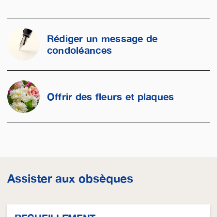
Rédiger un message de
condoléances
Offrir des fleurs et plaques
Assister aux obsèques