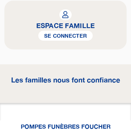
ESPACE FAMILLE
SE CONNECTER
Les familles nous font confiance
POMPES FUNÈBRES FOUCHER