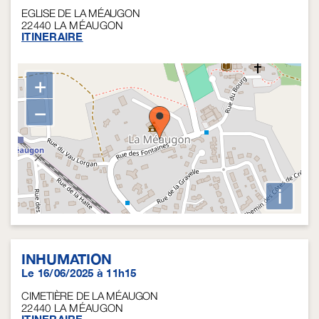
EGLISE DE LA MÉAUGON
22440
LA MÉAUGON
ITINERAIRE
+
−
i
INHUMATION
Le 16/06/2025 à 11h15
CIMETIÈRE DE LA MÉAUGON
22440
LA MÉAUGON