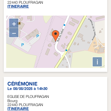
22440
PLOUFRAGAN
ITINERAIRE
+
−
i
CÉRÉMONIE
Le 08/08/2025 à 14h30
EGLISE DE PLOUFRAGAN
Bourg
22440
PLOUFRAGAN
ITINERAIRE