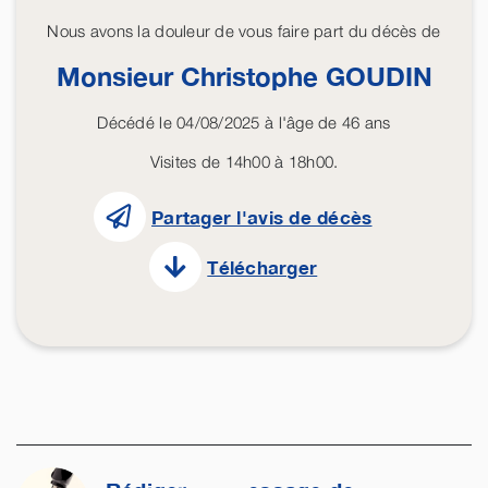
Nous avons la douleur de vous faire part du décès de
Monsieur Christophe
GOUDIN
Décédé le 04/08/2025 à l'âge de 46 ans
Visites de 14h00 à 18h00.
Partager l'avis de décès
Télécharger