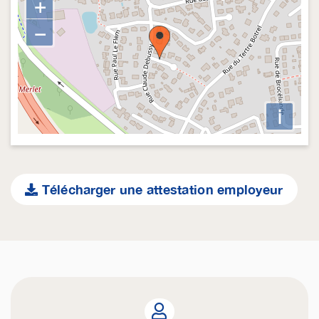
+
−
i
Télécharger une attestation employeur