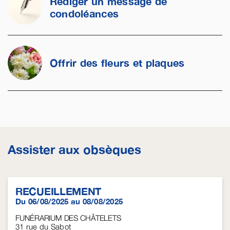
Rédiger un message de
condoléances
Offrir des fleurs et plaques
Assister aux obsèques
RECUEILLEMENT
Du 06/08/2025 au 08/08/2025
FUNÉRARIUM DES CHÂTELETS
31 rue du Sabot