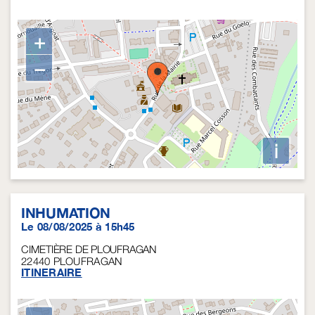
+
−
i
INHUMATION
Le 08/08/2025 à 15h45
CIMETIÈRE DE PLOUFRAGAN
22440
PLOUFRAGAN
ITINERAIRE