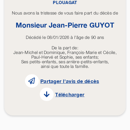
PLOUAGAT
Nous avons la tristesse de vous faire part du décès de
Monsieur Jean-Pierre
GUYOT
Décédé le 08/01/2026 à l'âge de 90 ans
De la part de:
Jean-Michel et Dominique, François-Marie et Cécile,
Paul-Hervé et Sophie, ses enfants;
Ses petits-enfants, ses arrière-petits-enfants,
ainsi que toute la famille.
Partager l'avis de décès
Télécharger