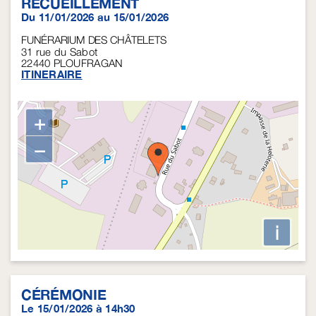
RECUEILLEMENT
Du 11/01/2026 au 15/01/2026
FUNÉRARIUM DES CHÂTELETS
31 rue du Sabot
22440
PLOUFRAGAN
ITINERAIRE
+
−
i
CÉRÉMONIE
Le 15/01/2026 à 14h30