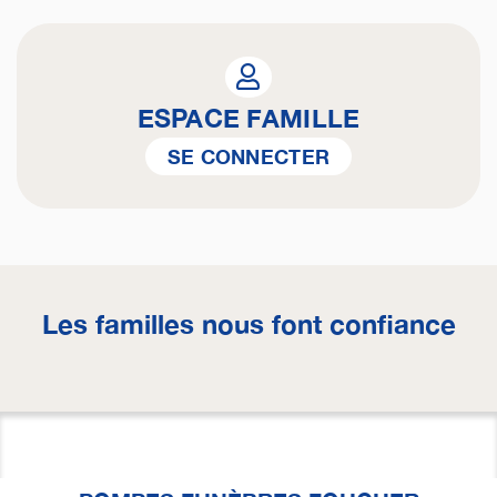
ESPACE FAMILLE
SE CONNECTER
Les familles nous font confiance