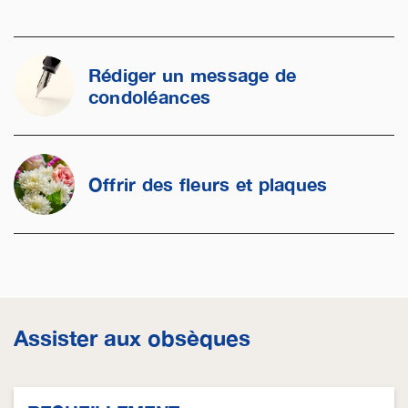
Rédiger un message de
condoléances
Offrir des fleurs et plaques
Assister aux obsèques