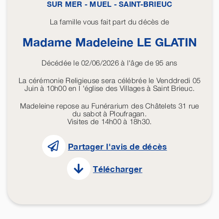
SUR MER - MUEL - SAINT-BRIEUC
La famille vous fait part du décès de
Madame Madeleine
LE GLATIN
Décédée le 02/06/2026 à l'âge de 95 ans
La cérémonie Religieuse sera célébrée le Venddredi 05
Juin à 10h00 en l 'église des Villages à Saint Brieuc.
Madeleine repose au Funérarium des Châtelets 31 rue
du sabot à Ploufragan.
Visites de 14h00 à 18h30.
Partager l'avis de décès
Télécharger