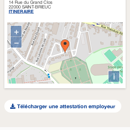
14 Rue du Grand Clos
22000
SAINT-BRIEUC
ITINERAIRE
+
−
i
Télécharger une attestation employeur