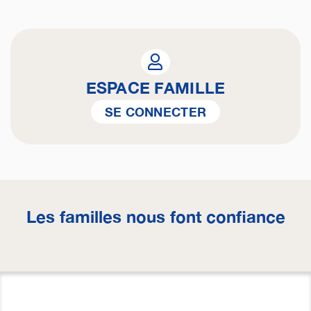
ESPACE FAMILLE
SE CONNECTER
Les familles nous font confiance