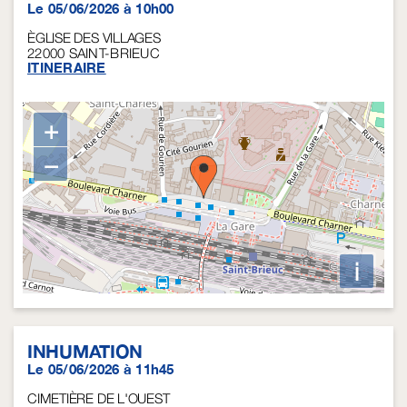
Le 05/06/2026 à 10h00
ÈGLISE DES VILLAGES
22000
SAINT-BRIEUC
ITINERAIRE
+
−
i
INHUMATION
Le 05/06/2026 à 11h45
CIMETIÈRE DE L'OUEST