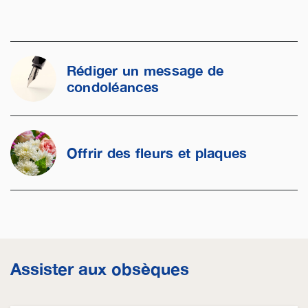
Rédiger un message de
condoléances
Offrir des fleurs et plaques
Assister aux obsèques