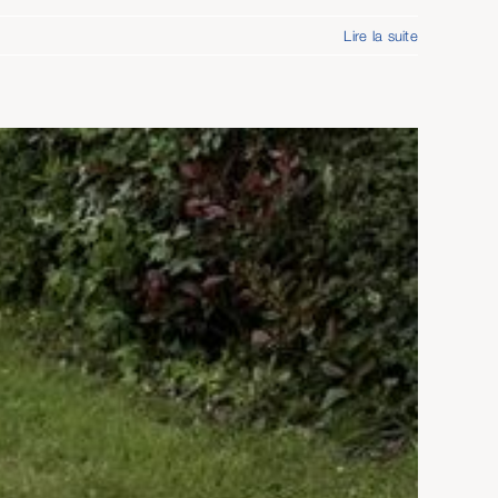
Lire la suite