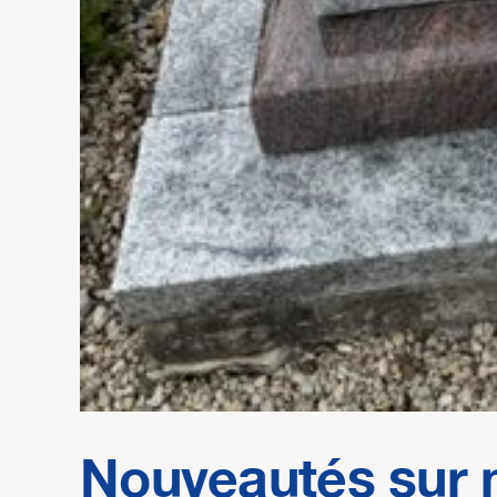
Nouveautés sur 