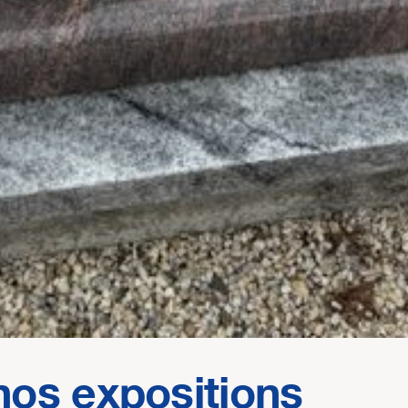
nos expositions